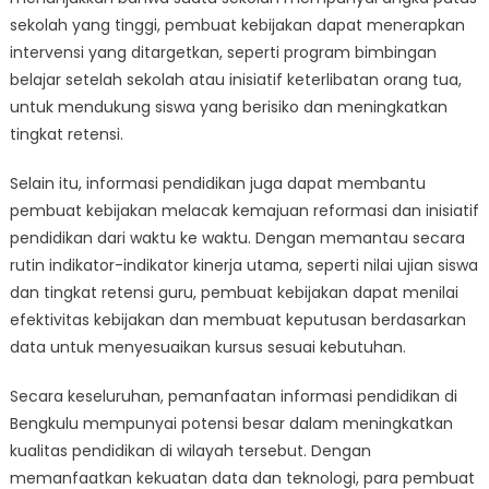
sekolah yang tinggi, pembuat kebijakan dapat menerapkan
intervensi yang ditargetkan, seperti program bimbingan
belajar setelah sekolah atau inisiatif keterlibatan orang tua,
untuk mendukung siswa yang berisiko dan meningkatkan
tingkat retensi.
Selain itu, informasi pendidikan juga dapat membantu
pembuat kebijakan melacak kemajuan reformasi dan inisiatif
pendidikan dari waktu ke waktu. Dengan memantau secara
rutin indikator-indikator kinerja utama, seperti nilai ujian siswa
dan tingkat retensi guru, pembuat kebijakan dapat menilai
efektivitas kebijakan dan membuat keputusan berdasarkan
data untuk menyesuaikan kursus sesuai kebutuhan.
Secara keseluruhan, pemanfaatan informasi pendidikan di
Bengkulu mempunyai potensi besar dalam meningkatkan
kualitas pendidikan di wilayah tersebut. Dengan
memanfaatkan kekuatan data dan teknologi, para pembuat