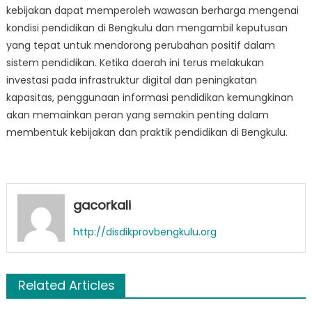
kebijakan dapat memperoleh wawasan berharga mengenai
kondisi pendidikan di Bengkulu dan mengambil keputusan
yang tepat untuk mendorong perubahan positif dalam
sistem pendidikan. Ketika daerah ini terus melakukan
investasi pada infrastruktur digital dan peningkatan
kapasitas, penggunaan informasi pendidikan kemungkinan
akan memainkan peran yang semakin penting dalam
membentuk kebijakan dan praktik pendidikan di Bengkulu.
gacorkali
http://disdikprovbengkulu.org
Related Articles