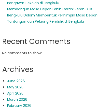
Pengawas Sekolah di Bengkulu
Membangun Masa Depan Lebih Cerah: Peran GTK
Bengkulu Dalam Membentuk Pemimpin Masa Depan
Tantangan dan Peluang Pendidik di Bengkulu
Recent Comments
No comments to show.
Archives
June 2026
May 2026
April 2026
March 2026
February 2026